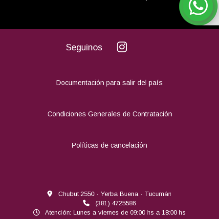
Seguinos
Documentación para salir del país
Condiciones Generales de Contratación
Políticas de cancelación
Chubut 2550 - Yerba Buena - Tucumán
(381) 4725586
Atención: Lunes a viernes de 09:00 hs a 18:00 hs