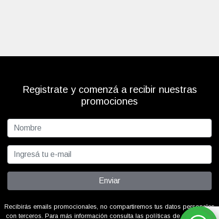
Registrate y comenzá a recibir nuestras
promociones
Enviar
Recibirás emails promocionales, no compartiremos tus datos personales
con terceros. Para más información consulta las políticas de privacidad.