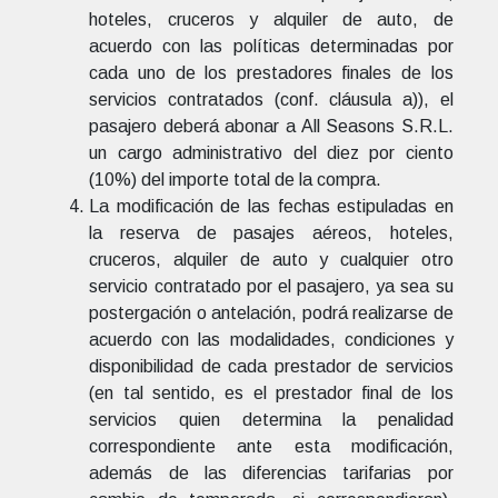
hoteles, cruceros y alquiler de auto, de
acuerdo con las políticas determinadas por
cada uno de los prestadores finales de los
servicios contratados (conf. cláusula a)), el
pasajero deberá abonar a All Seasons S.R.L.
un cargo administrativo del diez por ciento
(10%) del importe total de la compra.
La modificación de las fechas estipuladas en
la reserva de pasajes aéreos, hoteles,
cruceros, alquiler de auto y cualquier otro
servicio contratado por el pasajero, ya sea su
postergación o antelación, podrá realizarse de
acuerdo con las modalidades, condiciones y
disponibilidad de cada prestador de servicios
(en tal sentido, es el prestador final de los
servicios quien determina la penalidad
correspondiente ante esta modificación,
además de las diferencias tarifarias por