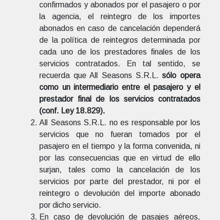
confirmados y abonados por el pasajero o por
la agencia, el reintegro de los importes
abonados en caso de cancelación dependerá
de la política de reintegros determinada por
cada uno de los prestadores finales de los
servicios contratados. En tal sentido, se
recuerda que All Seasons S.R.L.
sólo opera
como un intermediario entre el pasajero y el
prestador final de los servicios contratados
(conf. Ley 18.829).
All Seasons S.R.L. no es responsable por los
servicios que no fueran tomados por el
pasajero en el tiempo y la forma convenida, ni
por las consecuencias que en virtud de ello
surjan, tales como la cancelación de los
servicios por parte del prestador, ni por el
reintegro o devolución del importe abonado
por dicho servicio.
En caso de devolución de pasajes aéreos,