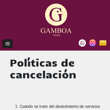
Políticas de
cancelación
Cuando se trate del desistimiento de servicios