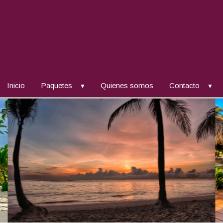
Inicio
Paquetes
Quienes somos
Contacto