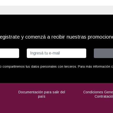
egistrate y comenzá a recibir nuestras promocion
o compartiremos tus datos personales con terceros. Para más información con
Documentación para salir del
Condiciones Gene
país
Contrataci