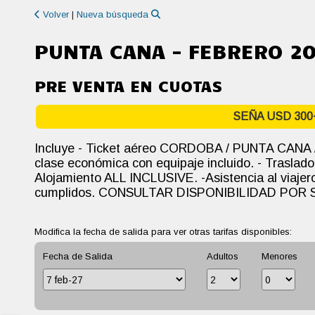
Volver
|
Nueva búsqueda
PUNTA CANA - FEBRERO 2
PRE VENTA EN CUOTAS
SEÑA USD 300
Incluye - Ticket aéreo CORDOBA / PUNTA CANA
clase económica con equipaje incluido. - Traslado
Alojamiento ALL INCLUSIVE. -Asistencia al viaje
cumplidos. CONSULTAR DISPONIBILIDAD POR
Modifica la fecha de salida para ver otras tarifas disponibles:
Fecha de Salida
Adultos
Menores