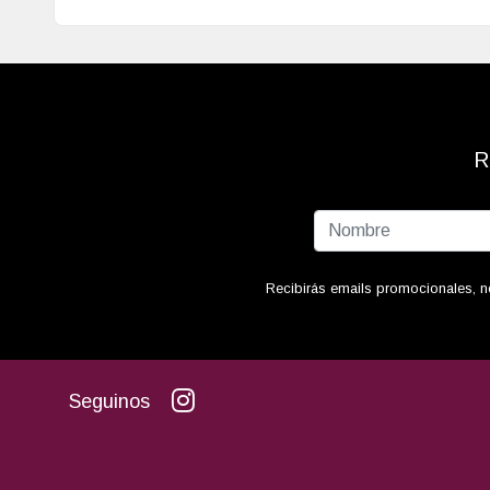
R
Recibirás emails promocionales, n
Seguinos