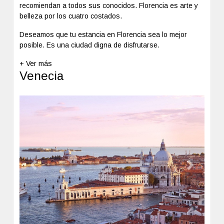
recomiendan a todos sus conocidos. Florencia es arte y
belleza por los cuatro costados.
Deseamos que tu estancia en Florencia sea lo mejor
posible. Es una ciudad digna de disfrutarse.
+ Ver más
Venecia
Previous
Next