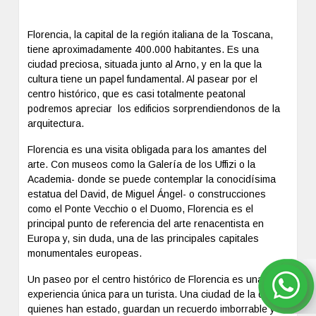
Florencia, la capital de la región italiana de la Toscana,
tiene aproximadamente 400.000 habitantes. Es una
ciudad preciosa, situada junto al Arno, y en la que la
cultura tiene un papel fundamental. Al pasear por el
centro histórico, que es casi totalmente peatonal
podremos apreciar los edificios sorprendiendonos de la
arquitectura.
Florencia es una visita obligada para los amantes del
arte. Con museos como la Galería de los Uffizi o la
Academia- donde se puede contemplar la conocidísima
estatua del David, de Miguel Ángel- o construcciones
como el Ponte Vecchio o el Duomo, Florencia es el
principal punto de referencia del arte renacentista en
Europa y, sin duda, una de las principales capitales
monumentales europeas.
Un paseo por el centro histórico de Florencia es una
experiencia única para un turista. Una ciudad de la que,
quienes han estado, guardan un recuerdo imborrable y