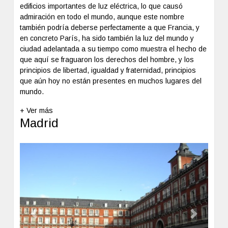
edificios importantes de luz eléctrica, lo que causó
admiración en todo el mundo, aunque este nombre
también podría deberse perfectamente a que Francia, y
en concreto París, ha sido también la luz del mundo y
ciudad adelantada a su tiempo como muestra el hecho de
que aquí se fraguaron los derechos del hombre, y los
principios de libertad, igualdad y fraternidad, principios
que aún hoy no están presentes en muchos lugares del
mundo.
+ Ver más
Madrid
Previous
Next