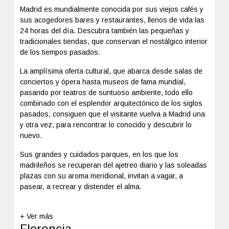
Madrid es mundialmente conocida por sus viejos cafés y
sus acogedores bares y restaurantes, llenos de vida las
24 horas del día. Descubra también las pequeñas y
tradicionales tiendas, que conservan el nostálgico interior
de los tiempos pasados.
La amplísima oferta cultural, que abarca desde salas de
conciertos y ópera hasta museos de fama mundial,
pasando por teatros de suntuoso ambiente, todo ello
combinado con el esplendor arquitectónico de los siglos
pasados, consiguen que el visitante vuelva a Madrid una
y otra vez, para rencontrar lo conocido y descubrir lo
nuevo.
Sus grandes y cuidados parques, en los que los
madrileños se recuperan del ajetreo diario y las soleadas
plazas con su aroma meridional, invitan a vagar, a
pasear, a recrear y distender el alma.
+ Ver más
Florencia