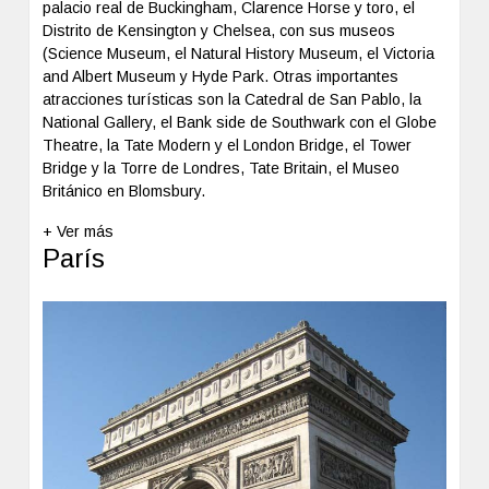
palacio real de Buckingham, Clarence Horse y toro, el
Distrito de Kensington y Chelsea, con sus museos
(Science Museum, el Natural History Museum, el Victoria
and Albert Museum y Hyde Park. Otras importantes
atracciones turísticas son la Catedral de San Pablo, la
National Gallery, el Bank side de Southwark con el Globe
Theatre, la Tate Modern y el London Bridge, el Tower
Bridge y la Torre de Londres, Tate Britain, el Museo
Británico en Blomsbury.
+ Ver más
París