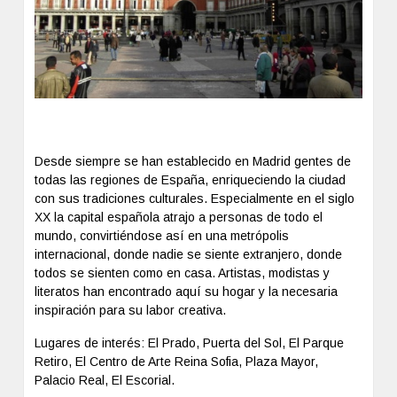
Desde siempre se han establecido en Madrid gentes de
todas las regiones de España, enriqueciendo la ciudad
con sus tradiciones culturales. Especialmente en el siglo
XX la capital española atrajo a personas de todo el
mundo, convirtiéndose así en una metrópolis
internacional, donde nadie se siente extranjero, donde
todos se sienten como en casa. Artistas, modistas y
literatos han encontrado aquí su hogar y la necesaria
inspiración para su labor creativa.
Lugares de interés: El Prado, Puerta del Sol, El Parque
Retiro, El Centro de Arte Reina Sofia, Plaza Mayor,
Palacio Real, El Escorial.