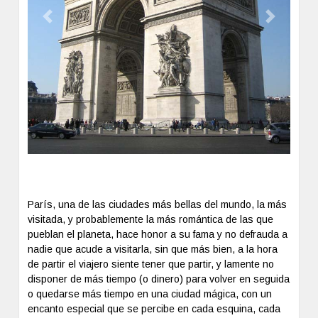
Previous
Next
París, una de las ciudades más bellas del mundo, la más
visitada, y probablemente la más romántica de las que
pueblan el planeta, hace honor a su fama y no defrauda a
nadie que acude a visitarla, sin que más bien, a la hora
de partir el viajero siente tener que partir, y lamente no
disponer de más tiempo (o dinero) para volver en seguida
o quedarse más tiempo en una ciudad mágica, con un
encanto especial que se percibe en cada esquina, cada