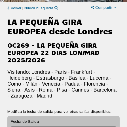
Compartir
Volver
|
Nueva búsqueda
LA PEQUEÑA GIRA
EUROPEA desde Londres
OC269 - LA PEQUEÑA GIRA
EUROPEA 22 DIAS LON/MAD
2025/2026
Visitando: Londres - París - Frankfurt -
Heidelberg - Estrasburgo - Basilea - Lucerna -
Como - Milán - Venecia - Padua - Florencia -
Siena - Asís - Roma - Pisa - Cannes - Barcelona
- Zaragoza - Madrid.
Modifica la fecha de salida para ver otras tarifas disponibles:
Fecha de Salida