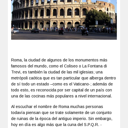
Previous
Next
Roma, la ciudad de algunos de los monumentos más
famosos del mundo, como el Coliseo o La Fontana di
Trevi, es también la ciudad de las mil iglesias; una
metrópoli caótica que es tan particular que alberga dentro
de sí todo un estado –como es el Vaticano-; además de
todo esto, es reconocida por ser capital de un país con
una de las cocinas más populares a nivel internacional.
Al escuchar el nombre de Roma muchas personas
todavía piensan que se trate solamente de un conjunto
de ruinas de la época del antiguo imperio. Sin embargo,
hoy en día es algo más que la cuna del S.P.Q.R. -