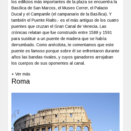
los edificios más importantes de la plaza se encuentra la
Basílica de San Marcos, el Museo Correr, el Palacio
Ducal y el Campanile (el campanario de la Basílica). Y
también el Puente Rialto.- es el más antiguo de los cuatro
puentes que cruzan el Gran Canal de Venecia. Las
crónicas relatan que fue construido entre 1588 y 1591
para sustituir a un puente de madera que se había
derrumbado. Como anécdota, te comentamos que este
puente es famoso porque sobre él se enfrentaron durante
años las bandas rivales, y cuyos ganadores arrojaban
los cuerpos de sus oponentes al canal.
+ Ver más
Roma