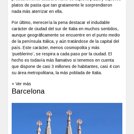
platos de pasta que tan gratamente le sorprendieron
nada más aterrizar en ella.
Por último, merecería la pena destacar el indudable
carácter de ciudad del sur de Italia en muchos sentidos,
aunque geográficamente se encuentre en el punto medio
de la península Itálica, y aún tratándose de la capital del
país. Este carácter, menos cosmopolita y más
‘pueblerino’, se respira a cada paso por la ciudad. El
hecho es todavía más llamativo si tenemos en cuenta
que dispone de casi 3 millones de habitantes, casi 4 con
su área metropolitana, la más poblada de Italia.
+ Ver más
Barcelona