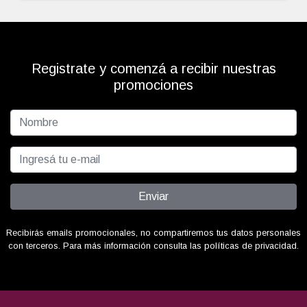
Registrate y comenzá a recibir nuestras
promociones
Enviar
Recibirás emails promocionales, no compartiremos tus datos personales
con terceros. Para más información consulta las políticas de privacidad.