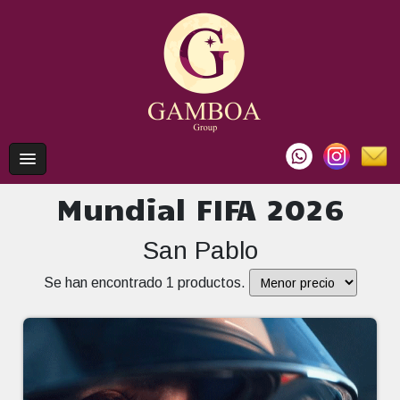
Mundial FIFA 2026
San Pablo
Se han encontrado 1 productos.