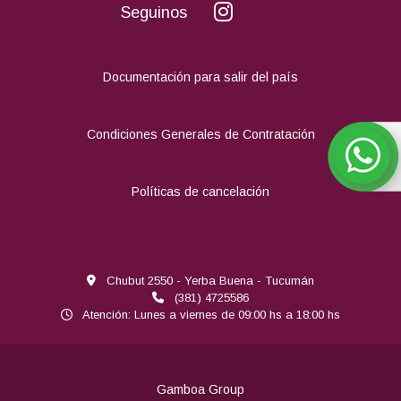
Seguinos
Documentación para salir del país
Condiciones Generales de Contratación
Políticas de cancelación
Chubut 2550 - Yerba Buena - Tucumán
(381) 4725586
Atención: Lunes a viernes de 09:00 hs a 18:00 hs
Gamboa Group