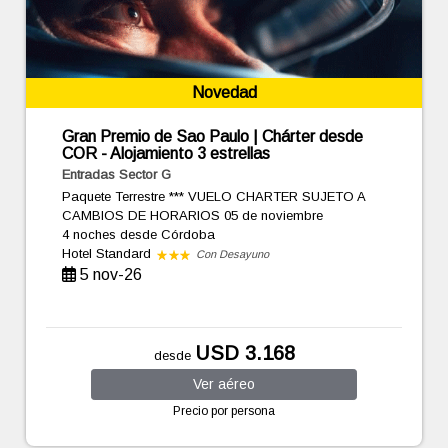
Novedad
Gran Premio de Sao Paulo | Chárter desde
COR - Alojamiento 3 estrellas
Entradas Sector G
Paquete Terrestre *** VUELO CHARTER SUJETO A
CAMBIOS DE HORARIOS 05 de noviembre
4 noches
desde Córdoba
Hotel Standard
Con Desayuno
5 nov-26
USD 3.168
desde
Ver
aéreo
Precio por persona